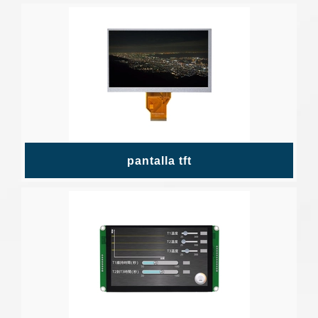
pantalla tft