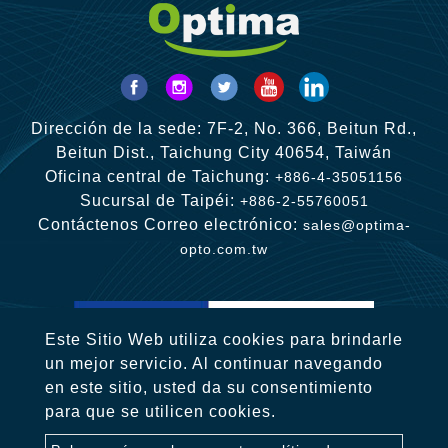
Dirección de la sede: 7F-2, No. 366, Beitun Rd.,
Beitun Dist., Taichung City 40654, Taiwán
Oficina central de Taichung:
+886-4-35051156
Sucursal de Taipéi:
+886-2-55760051
Contáctenos Correo electrónico:
sales@optima-
opto.com.tw
Este Sitio Web utiliza cookies para brindarle
un mejor servicio. Al continuar navegando
en este sitio, usted da su consentimiento
para que se utilicen cookies.