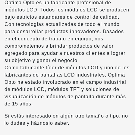
Optima Opto es un fabricante profesional de
módulos LCD. Todos los módulos LCD se producen
bajo estrictos estándares de control de calidad.
Con tecnologías actualizadas de todo el mundo
para desarrollar productos innovadores. Basados
en el concepto de trabajo en equipo, nos
comprometemos a brindar productos de valor
agregado para ayudar a nuestros clientes a lograr
su objetivo y ganar el negocio.
Como fabricante líder de módulos LCD y uno de los
fabricantes de pantallas LCD industriales, Optima
Opto ha estado involucrado en el campo industrial
de módulos LCD, módulos TFT y soluciones de
visualización de módulos de pantalla durante más
de 15 años.
Si estás interesado en algún otro tamaño o tipo, no
lo dudes y háznoslo saber.