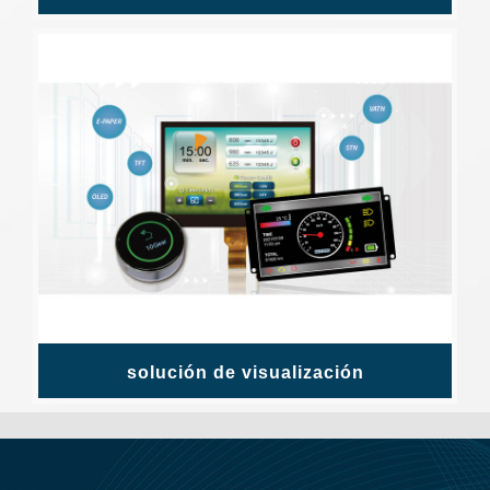
solución de visualización