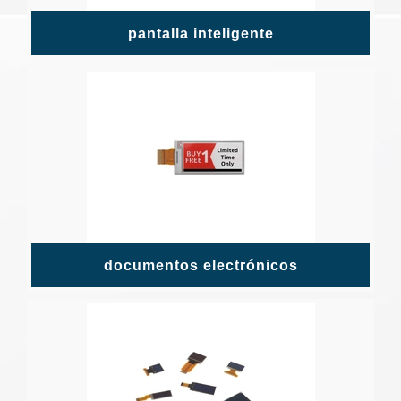
pantalla inteligente
documentos electrónicos