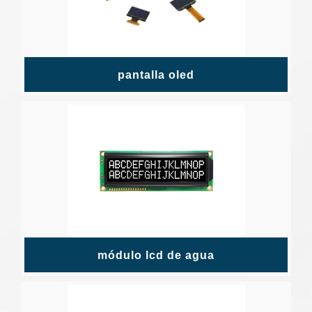
pantalla oled
módulo lcd de agua