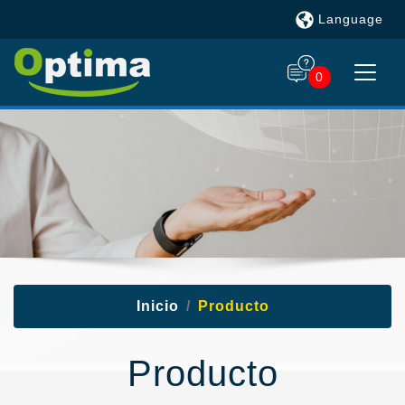
Language
0
Inicio
Producto
Producto