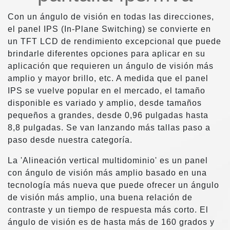
Con un ángulo de visión en todas las direcciones,
el panel IPS (In-Plane Switching) se convierte en
un TFT LCD de rendimiento excepcional que puede
brindarle diferentes opciones para aplicar en su
aplicación que requieren un ángulo de visión más
amplio y mayor brillo, etc. A medida que el panel
IPS se vuelve popular en el mercado, el tamaño
disponible es variado y amplio, desde tamaños
pequeños a grandes, desde 0,96 pulgadas hasta
8,8 pulgadas. Se van lanzando más tallas paso a
paso desde nuestra categoría.
La 'Alineación vertical multidominio' es un panel
con ángulo de visión más amplio basado en una
tecnología más nueva que puede ofrecer un ángulo
de visión más amplio, una buena relación de
contraste y un tiempo de respuesta más corto. El
ángulo de visión es de hasta más de 160 grados y