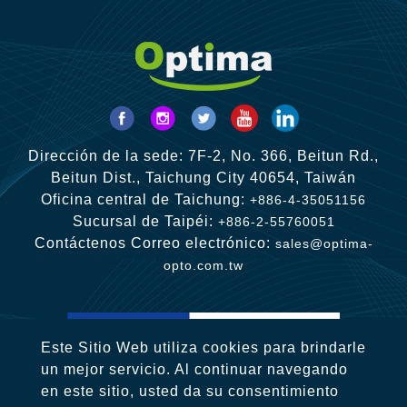
Dirección de la sede: 7F-2, No. 366, Beitun Rd.,
Beitun Dist., Taichung City 40654, Taiwán
Oficina central de Taichung:
+886-4-35051156
Sucursal de Taipéi:
+886-2-55760051
Contáctenos Correo electrónico:
sales@optima-
opto.com.tw
Este Sitio Web utiliza cookies para brindarle
un mejor servicio. Al continuar navegando
en este sitio, usted da su consentimiento