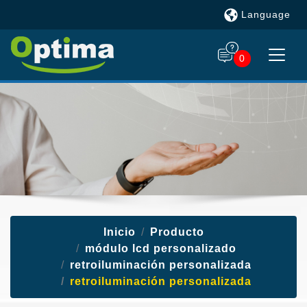
Language
0
Inicio
Producto
módulo lcd personalizado
retroiluminación personalizada
retroiluminación personalizada