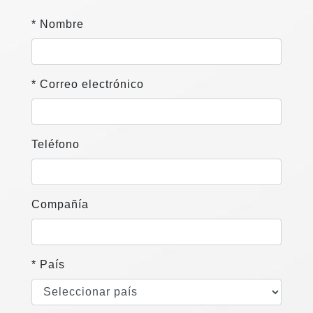
* Nombre
* Correo electrónico
Teléfono
Compañía
* País