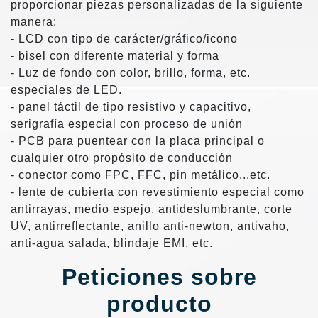
proporcionar piezas personalizadas de la siguiente
manera:
- LCD con tipo de carácter/gráfico/icono
- bisel con diferente material y forma
- Luz de fondo con color, brillo, forma, etc.
especiales de LED.
- panel táctil de tipo resistivo y capacitivo,
serigrafía especial con proceso de unión
- PCB para puentear con la placa principal o
cualquier otro propósito de conducción
- conector como FPC, FFC, pin metálico...etc.
- lente de cubierta con revestimiento especial como
antirrayas, medio espejo, antideslumbrante, corte
UV, antirreflectante, anillo anti-newton, antivaho,
anti-agua salada, blindaje EMI, etc.
Peticiones sobre
producto