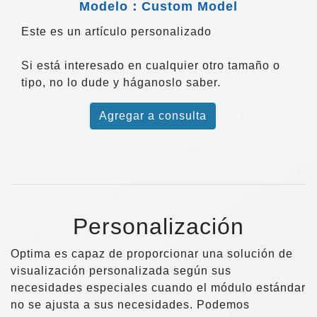
Modelo：Custom Model
Este es un artículo personalizado
Si está interesado en cualquier otro tamaño o
tipo, no lo dude y háganoslo saber.
Agregar a consulta
Personalización
Optima es capaz de proporcionar una solución de
visualización personalizada según sus
necesidades especiales cuando el módulo estándar
no se ajusta a sus necesidades. Podemos