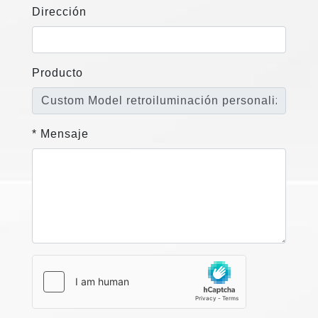
Dirección
Producto
* Mensaje