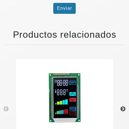
Enviar
Productos relacionados