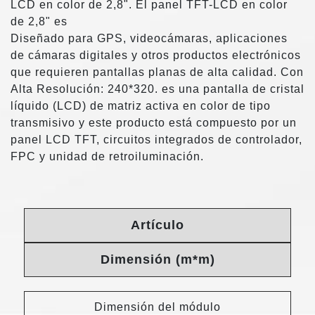
LCD en color de 2,8". El panel TFT-LCD en color
de 2,8" es
Diseñado para GPS, videocámaras, aplicaciones
de cámaras digitales y otros productos electrónicos
que requieren pantallas planas de alta calidad. Con
Alta Resolución: 240*320. es una pantalla de cristal
líquido (LCD) de matriz activa en color de tipo
transmisivo y este producto está compuesto por un
panel LCD TFT, circuitos integrados de controlador,
FPC y unidad de retroiluminación.
Artículo
Dimensión (m*m)
Dimensión del módulo