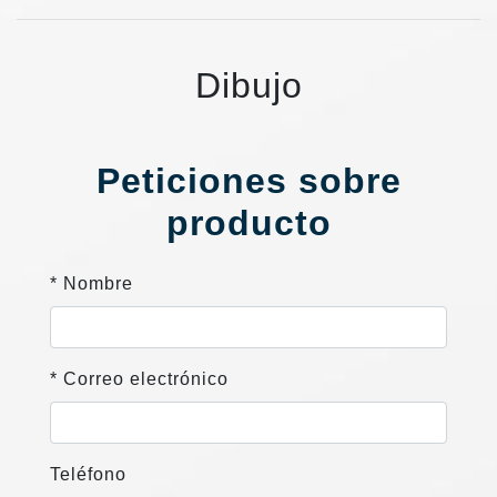
Dibujo
Peticiones sobre
producto
* Nombre
* Correo electrónico
Teléfono