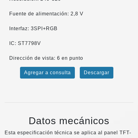
Fuente de alimentación: 2,8 V
Interfaz: 3SPI+RGB
IC: ST7798V
Dirección de vista: 6 en punto
Agregar a consulta
Descargar
Datos mecánicos
Esta especificación técnica se aplica al panel TFT-