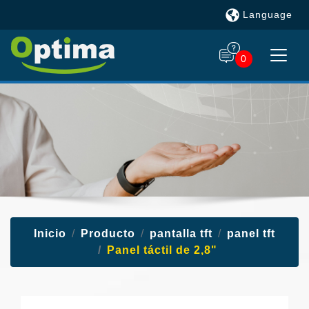
Language
0
Inicio
Producto
pantalla tft
panel tft
Panel táctil de 2,8"