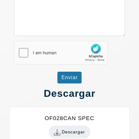
Enviar
Descargar
OF028CAN SPEC
Descargar