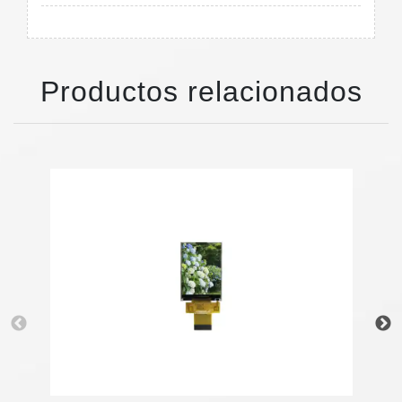
Productos relacionados