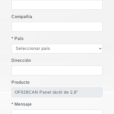
Compañía
* País
Dirección
Producto
* Mensaje