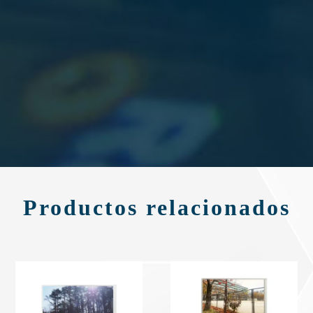
Productos relacionados