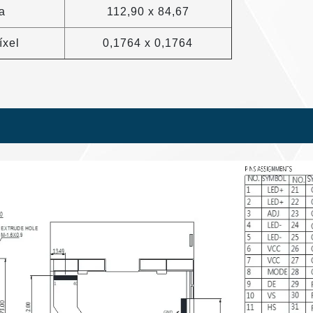
a
112,90 x 84,67
íxel
0,1764 x 0,1764