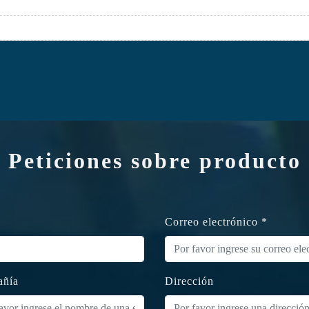
Peticiones sobre producto
Correo electrónico *
ñía
Dirección