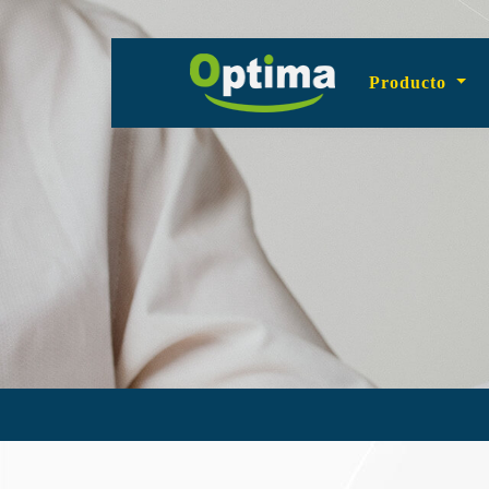
Producto