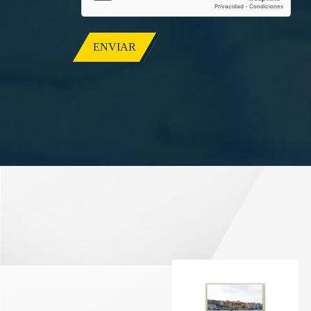
ENVIAR