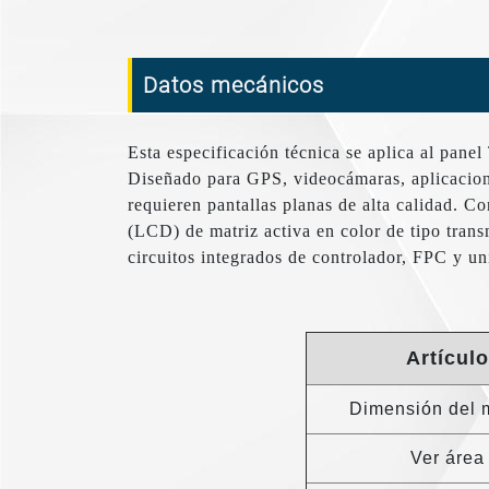
Datos mecánicos
Esta especificación técnica se aplica al pan
Diseñado para GPS, videocámaras, aplicacione
requieren pantallas planas de alta calidad. Co
(LCD) de matriz activa en color de tipo tra
circuitos integrados de controlador, FPC y un
Artículo
Dimensión del 
Ver área