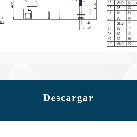
Descargar