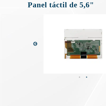
Panel táctil de 5,6"