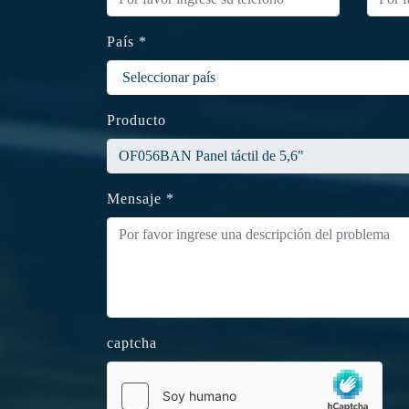
País *
Producto
Mensaje *
captcha