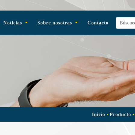
Noticias
Sobre nosotras
Contacto
Inicio
Producto