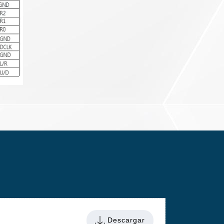
Descargar