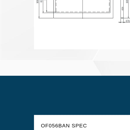
OF056BAN SPEC