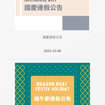
國慶連假公告
2023-10-06