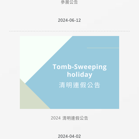
參展公告
2024-06-12
2024 清明連假公告
2024-04-02