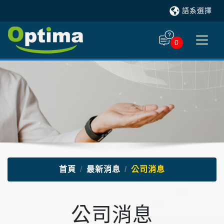
語系選擇
0
首頁
最新消息
公司消息
公司消息