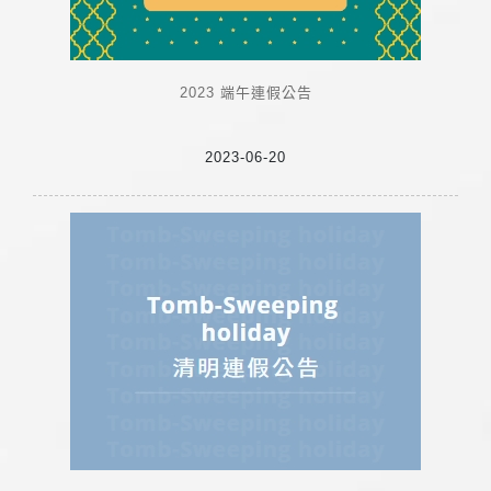
2023 端午連假公告
2023-06-20