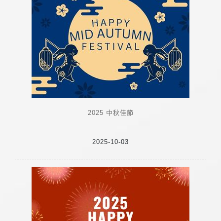
2025 中秋佳節
2025-10-03