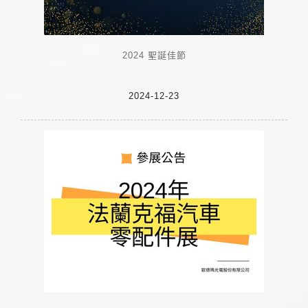
2024 聖誕佳節
2024-12-23