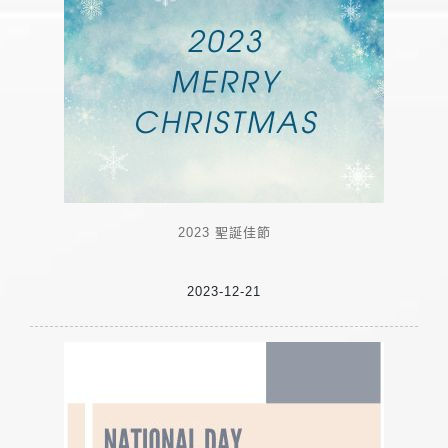
2023 聖誕佳節
2023-12-21