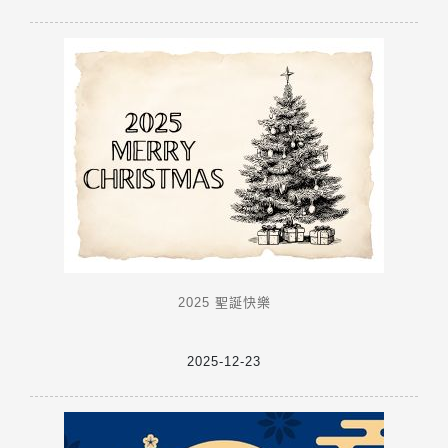
2025 聖誕快樂
2025-12-23