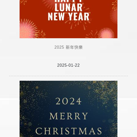
2025 新年快樂
2025-01-22