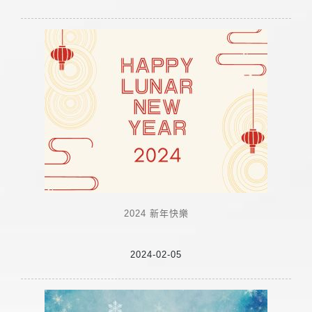
2024 新年快樂
2024-02-05