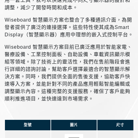
用一套工具，就可以快速完成不同尺寸顯示器的設計和
調整，減少了開發時間和成本。
Wiseboard 智慧顯示方案也整合了多種通訊介面，為開
發者提供了廣泛的連接選擇。這些特性使其成為Smart
Display（智慧顯示器）應用中理想的嵌入式控制平台。
Wiseboard 智慧顯示方案目前已廣泛應用於智能家電、
醫療設備、工業控制面板、自助設備、車載資訊顯示模
組等領域。除了技術上的靈活性，我們在售前階段會進
行詳細的諮詢討論，幫助客戶選擇最適合的智慧顯示解
決方案。同時，我們提供全面的售後支援，協助客戶快
速導入方案，並能針對不同的產品應用輕鬆智能編輯或
調整顯示內容。這種完整的支援服務，確保了客戶能夠
順利推進項目，並快速達到市場需求。
型號
圖片
尺寸