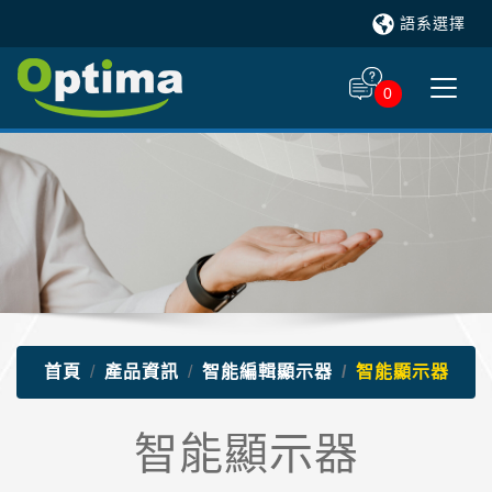
語系選擇
0
首頁
產品資訊
智能編輯顯示器
智能顯示器
智能顯示器