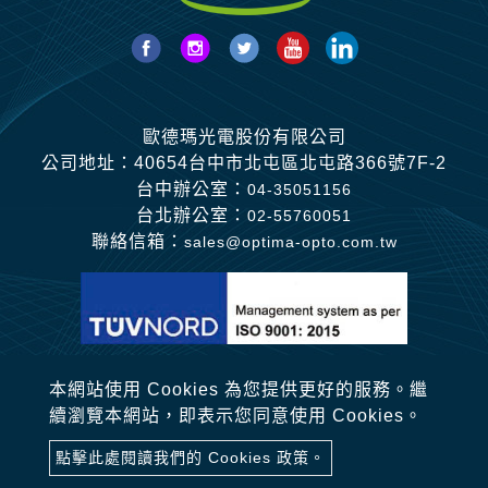
歐德瑪光電股份有限公司
公司地址：40654台中市北屯區北屯路366號7F-2
台中辦公室：
04-35051156
台北辦公室：
02-55760051
聯絡信箱：
sales@optima-opto.com.tw
本網站使用 Cookies 為您提供更好的服務。繼
續瀏覽本網站，即表示您同意使用 Cookies。
Copyright © 2020-2026 歐德瑪光電股份有限公司 All
點擊此處閱讀我們的 Cookies 政策。
rights reserved.
Atteipo.
網站地圖
sales@optima-opto.com.tw