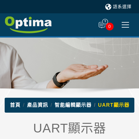
語系選擇
0
首頁
產品資訊
智能編輯顯示器
UART顯示器
UART顯示器