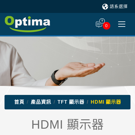
語系選擇
0
首頁
產品資訊
TFT 顯示器
HDMI 顯示器
HDMI 顯示器