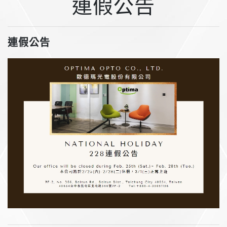
連假公告
連假公告