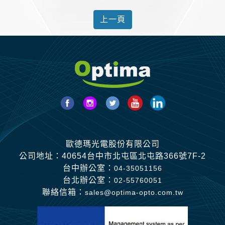
上一頁
歐德瑪光電股份有限公司
公司地址：40654台中市北屯區北屯路366號7F-2
台中辦公室：
04-35051156
台北辦公室：
02-55760051
聯絡信箱：
sales@optima-opto.com.tw