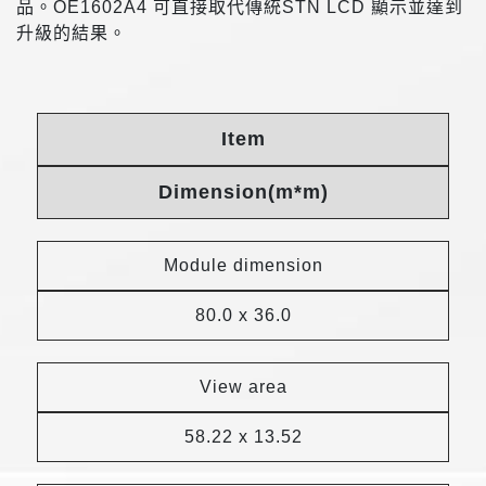
品。OE1602A4 可直接取代傳統STN LCD 顯示並達到
升級的結果。
Item
Dimension(m*m)
Module dimension
80.0 x 36.0
View area
58.22 x 13.52