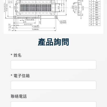
產品詢問
* 姓名
* 電子信箱
聯絡電話