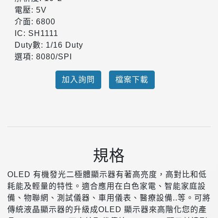
電壓: 5V
介面: 6800
IC: SH1111
Duty數: 1/16 Duty
選項: 8080/SPI
加入詢問
檔案下載
規格
OLED 有機發光二極體顯示器有著高亮度，高對比和低
耗能及輕量的特性。適合應用在白色家電、智能家庭設
備、物聯網、測試儀器、車用儀表、醫療設備..等。可將
傳統液晶顯示器的升級成OLED 顯示器來高階化您的產