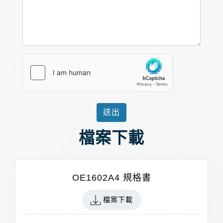
送出
檔案下載
OE1602A4 規格書
檔案下載