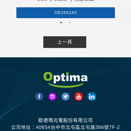
OE1602A3
上一頁
歐德瑪光電股份有限公司
公司地址：40654台中市北屯區北屯路366號7F-2