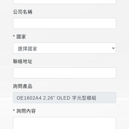
公司名稱
* 國家
聯絡地址
詢問產品
* 詢問內容