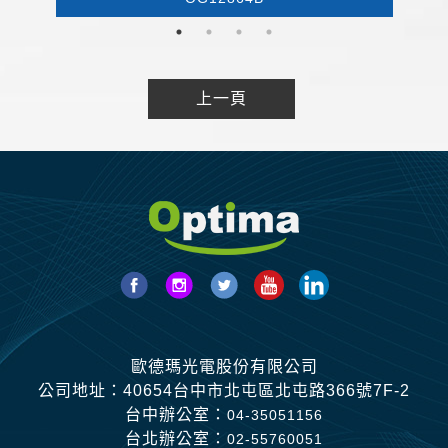
上一頁
歐德瑪光電股份有限公司
公司地址：40654台中市北屯區北屯路366號7F-2
台中辦公室：
04-35051156
台北辦公室：
02-55760051