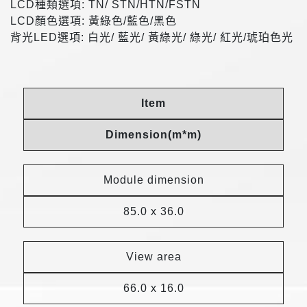
LCD種類選項: TN/ STN/HTN/FSTN
LCD顏色選項: 黃綠色/藍色/黑色
背光LED選項: 白光/ 藍光/ 黃綠光/ 綠光/ 紅光/琥珀色光
Item
Dimension(m*m)
Module dimension
85.0 x 36.0
View area
66.0 x 16.0