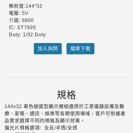
解析度:144*32
電壓: 5V
介面: 6800
IC: ST7920
Duty: 1/32 Duty
加入詢問
檔案下載
規格
144x32 單色繪圖型顯示模組適用於工業儀器設備及醫
療、家電、通訊、娛樂等各類使用場域，客戶可依據產
品需求選擇不同的規格及顯示效果。
偏光片規格選項: 全反/半透/全透