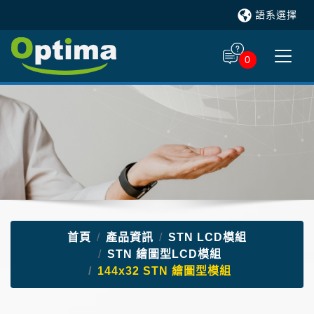
語系選擇
0
首頁
產品資訊
STN LCD模組
STN 繪圖型LCD模組
144x32 STN 繪圖型模組