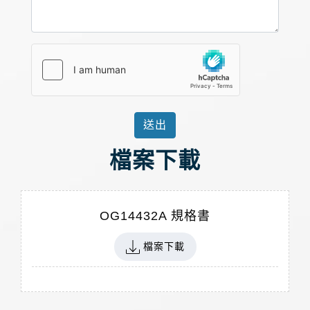
送出
檔案下載
OG14432A 規格書
檔案下載