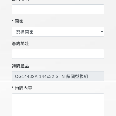
* 國家
聯絡地址
詢問產品
* 詢問內容