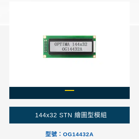
Previous
Next
144x32 STN 繪圖型模組
型號：OG14432A