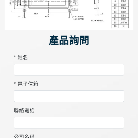
產品詢問
* 姓名
* 電子信箱
聯絡電話
公司名稱